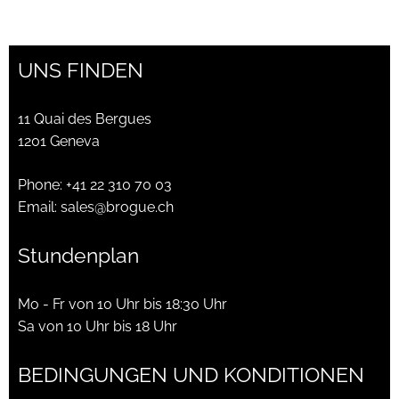
UNS FINDEN
11 Quai des Bergues
1201 Geneva
Phone:
+41 22 310 70 03
Email:
sales@brogue.ch
Stundenplan
Mo - Fr von 10 Uhr bis 18:30 Uhr
Sa von 10 Uhr bis 18 Uhr
BEDINGUNGEN UND KONDITIONEN