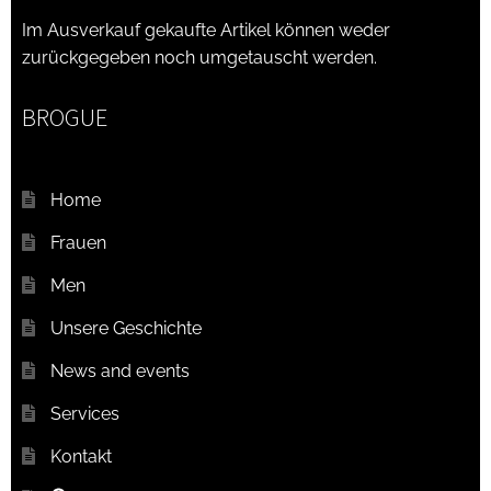
Im Ausverkauf gekaufte Artikel können weder
zurückgegeben noch umgetauscht werden.
BROGUE
Home
Frauen
Men
Unsere Geschichte
News and events
Services
Kontakt