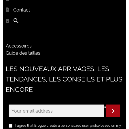
Contact
Accessoires
Guide des tailles
LES NOUVEAUX ARRIVAGES, LES
TENDANCES, LES CONSEILS ET PLUS
ENCORE
"
I agree that Brogue create a personalized user profile based on my