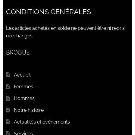
CONDITIONS GÉNÉRALES
Les articles achetés en solde ne peuvent être ni repris
ni échangés.
BROGUE
Accueil
Femmes
Hommes
Notre histoire
Actualités et événements
Services