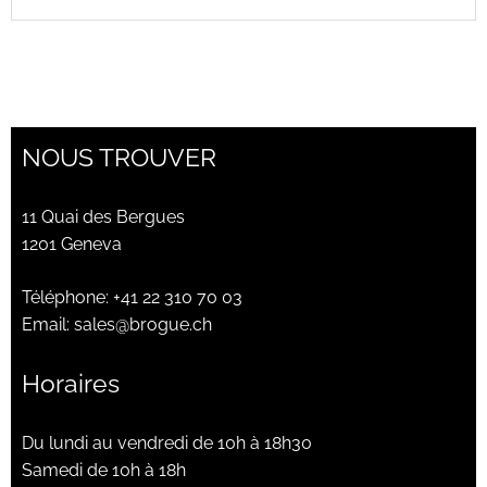
NOUS TROUVER
11 Quai des Bergues
1201 Geneva
Téléphone:
+41 22 310 70 03
Email:
sales@brogue.ch
Horaires
Du lundi au vendredi de 10h à 18h30
Samedi de 10h à 18h