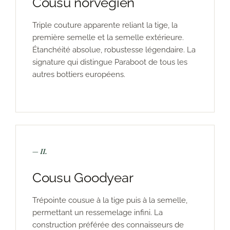
Cousu norvégien
Triple couture apparente reliant la tige, la
première semelle et la semelle extérieure.
Étanchéité absolue, robustesse légendaire. La
signature qui distingue Paraboot de tous les
autres bottiers européens.
— II.
Cousu Goodyear
Trépointe cousue à la tige puis à la semelle,
permettant un ressemelage infini. La
construction préférée des connaisseurs de