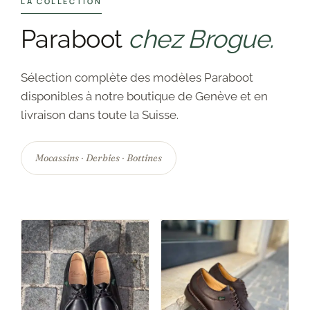
LA COLLECTION
Paraboot
chez Brogue.
Sélection complète des modèles Paraboot
disponibles à notre boutique de Genève et en
livraison dans toute la Suisse.
Mocassins · Derbies · Bottines