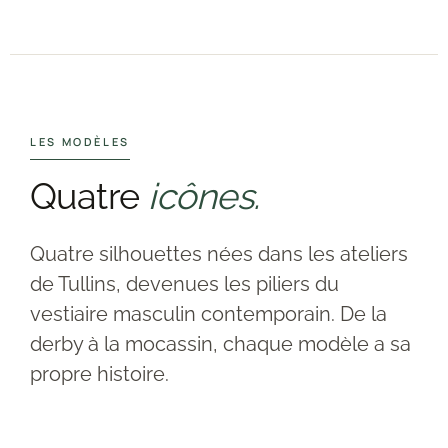
LES MODÈLES
Quatre
icônes.
Quatre silhouettes nées dans les ateliers
de Tullins, devenues les piliers du
vestiaire masculin contemporain. De la
derby à la mocassin, chaque modèle a sa
propre histoire.