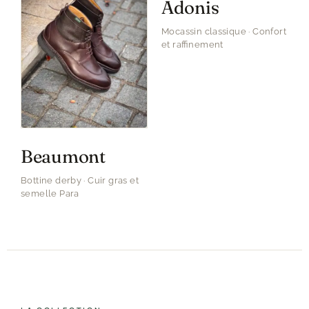
Adonis
Mocassin classique · Confort
et raffinement
Beaumont
Bottine derby · Cuir gras et
semelle Para