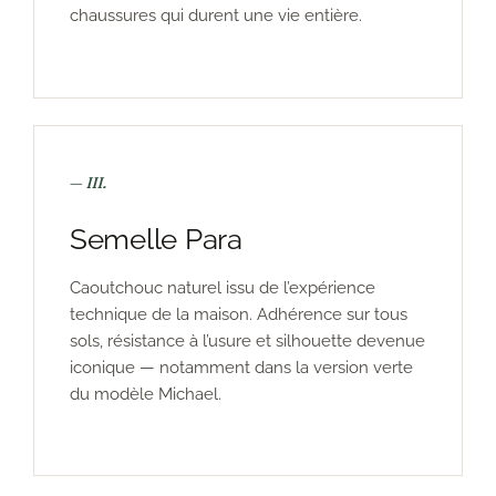
chaussures qui durent une vie entière.
— III.
Semelle Para
Caoutchouc naturel issu de l’expérience
technique de la maison. Adhérence sur tous
sols, résistance à l’usure et silhouette devenue
iconique — notamment dans la version verte
du modèle Michael.