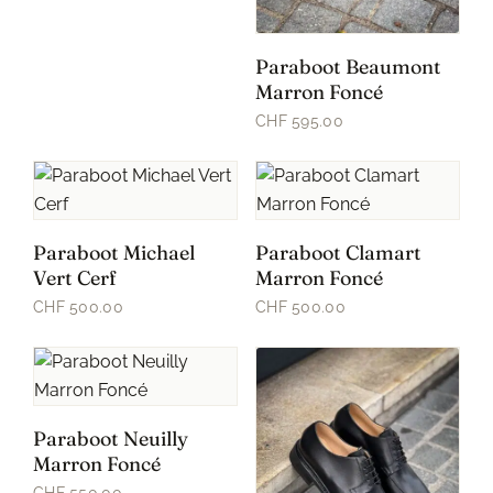
Paraboot Beaumont
Marron Foncé
CHF 595.00
Paraboot Michael
Paraboot Clamart
Vert Cerf
Marron Foncé
CHF 500.00
CHF 500.00
Paraboot Neuilly
Marron Foncé