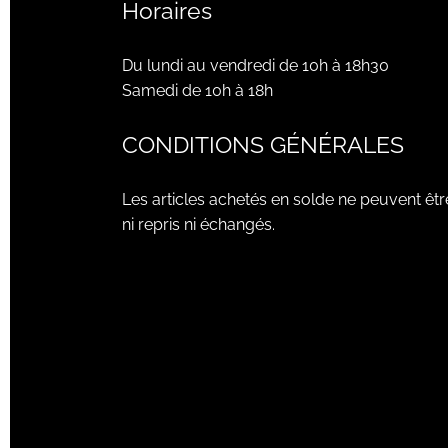
Horaires
Du lundi au vendredi de 10h à 18h30
Samedi de 10h à 18h
CONDITIONS GÉNÉRALES
Les articles achetés en solde ne peuvent êtr
ni repris ni échangés.