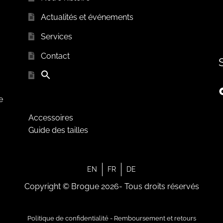
Actualités et événements
Services
Contact
e
Accessoires
Guide des tailles
EN
FR
DE
Copyright © Brogue 2026- Tous droits réservés
Politique de confidentialité
-
Remboursement et retours