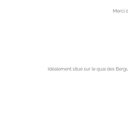
Merci d
Idéalement situé sur le quai des Bergu