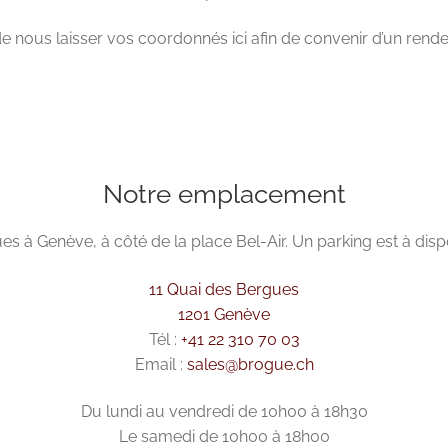
e nous laisser vos coordonnés ici afin de convenir d’un ren
Notre emplacement
es à Genève, à côté de la place Bel-Air. Un parking est à di
11 Quai des Bergues
1201 Genève
Tél :
+41 22 310 70 03
Email :
sales@brogue.ch
Du lundi au vendredi de 10h00 à 18h30
Le samedi de 10h00 à 18h00