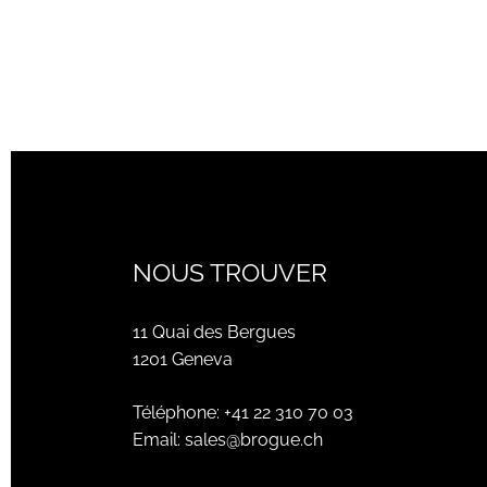
NOUS TROUVER
11 Quai des Bergues
1201 Geneva
Téléphone:
+41 22 310 70 03
Email:
sales@brogue.ch