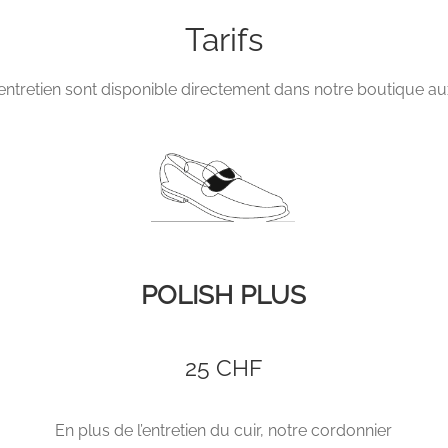
Tarifs
entretien sont disponible directement dans notre boutique a
POLISH PLUS
25 CHF
En plus de l’entretien du cuir, notre cordonnier