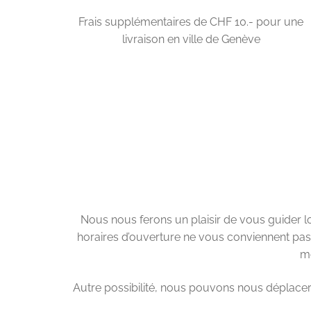
Frais supplémentaires de CHF 10.- pour une
livraison en ville de Genève
Nous nous ferons un plaisir de vous guider lor
horaires d’ouverture ne vous conviennent pas
mo
Autre possibilité, nous pouvons nous déplacer