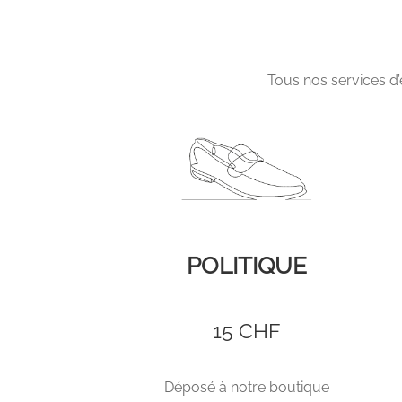
Tous nos services d’
POLITIQUE
15 CHF
Déposé à notre boutique