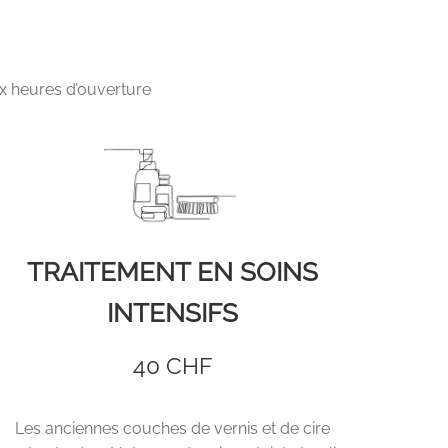
ux heures d’ouverture
TRAITEMENT EN SOINS
INTENSIFS
40 CHF
Les anciennes couches de vernis et de cire