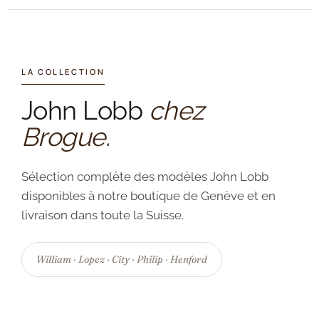
LA COLLECTION
John Lobb
chez
Brogue.
Sélection complète des modèles John Lobb
disponibles à notre boutique de Genève et en
livraison dans toute la Suisse.
William · Lopez · City · Philip · Henford