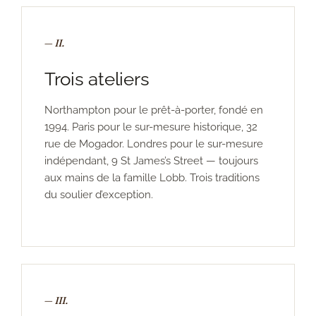
— II.
Trois ateliers
Northampton pour le prêt-à-porter, fondé en
1994. Paris pour le sur-mesure historique, 32
rue de Mogador. Londres pour le sur-mesure
indépendant, 9 St James’s Street — toujours
aux mains de la famille Lobb. Trois traditions
du soulier d’exception.
— III.