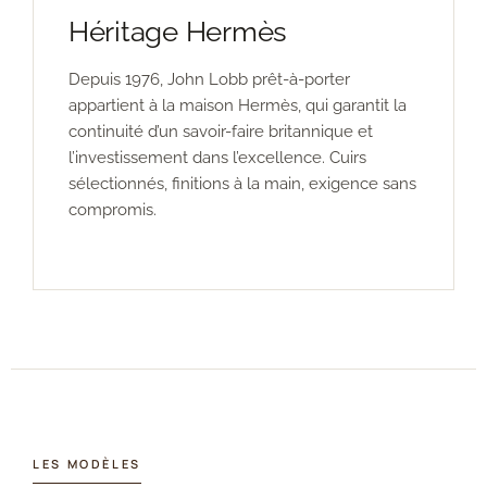
Héritage Hermès
Depuis 1976, John Lobb prêt-à-porter
appartient à la maison Hermès, qui garantit la
continuité d’un savoir-faire britannique et
l’investissement dans l’excellence. Cuirs
sélectionnés, finitions à la main, exigence sans
compromis.
LES MODÈLES