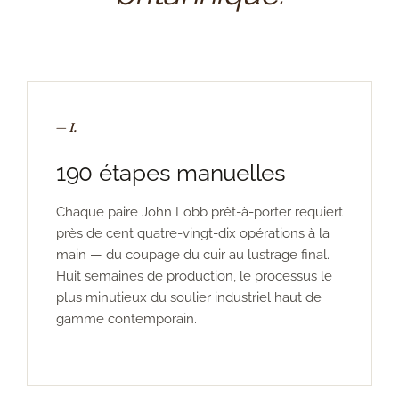
— I.
190 étapes manuelles
Chaque paire John Lobb prêt-à-porter requiert
près de cent quatre-vingt-dix opérations à la
main — du coupage du cuir au lustrage final.
Huit semaines de production, le processus le
plus minutieux du soulier industriel haut de
gamme contemporain.