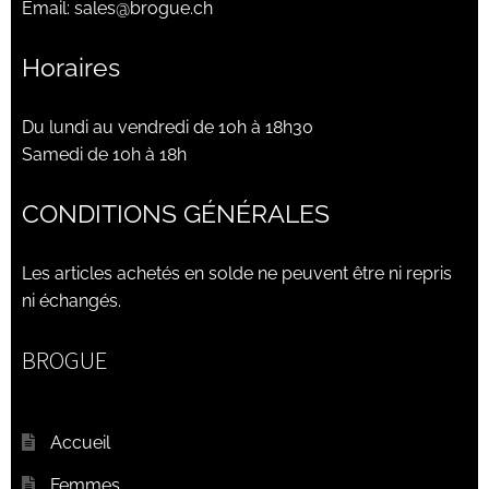
Email:
sales@brogue.ch
Horaires
Du lundi au vendredi de 10h à 18h30
Samedi de 10h à 18h
CONDITIONS GÉNÉRALES
Les articles achetés en solde ne peuvent être ni repris
ni échangés.
BROGUE
Accueil
Femmes