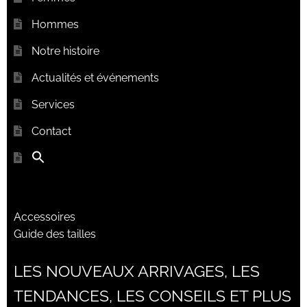
Hommes
Notre histoire
Actualités et événements
Services
Contact
Accessoires
Guide des tailles
LES NOUVEAUX ARRIVAGES, LES
TENDANCES, LES CONSEILS ET PLUS