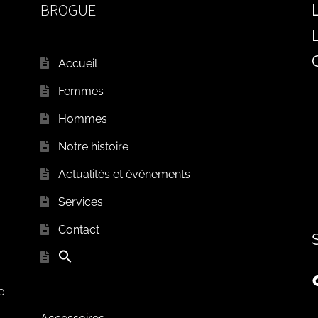
BROGUE
Accueil
Femmes
Hommes
Notre histoire
Actualités et événements
Services
Contact
e