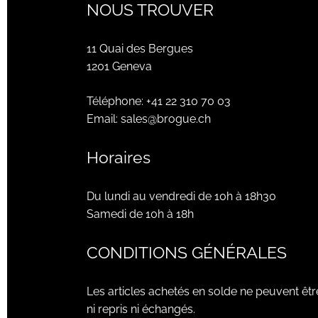
NOUS TROUVER
11 Quai des Bergues
1201 Geneva
Téléphone:
+41 22 310 70 03
Email:
sales@brogue.ch
Horaires
Du lundi au vendredi de 10h à 18h30
Samedi de 10h à 18h
CONDITIONS GÉNÉRALES
Les articles achetés en solde ne peuvent êtr
ni repris ni échangés.