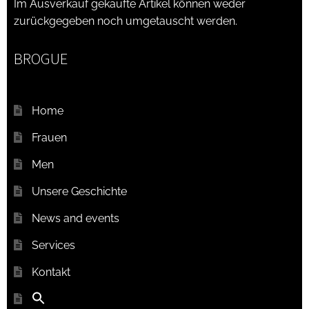
Im Ausverkauf gekaufte Artikel können weder
zurückgegeben noch umgetauscht werden.
BROGUE
Home
Frauen
Men
Unsere Geschichte
News and events
Services
Kontakt