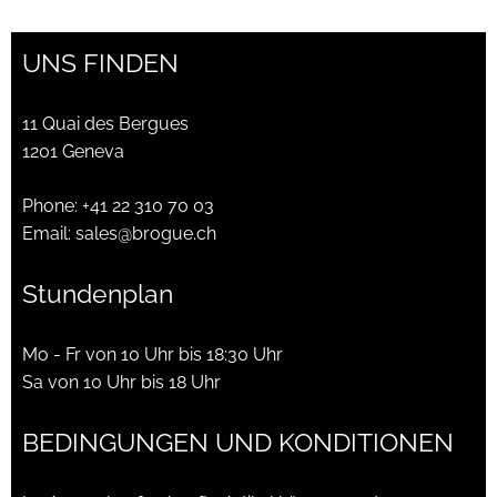
UNS FINDEN
11 Quai des Bergues
1201 Geneva
Phone:
+41 22 310 70 03
Email:
sales@brogue.ch
Stundenplan
Mo - Fr von 10 Uhr bis 18:30 Uhr
Sa von 10 Uhr bis 18 Uhr
BEDINGUNGEN UND KONDITIONEN