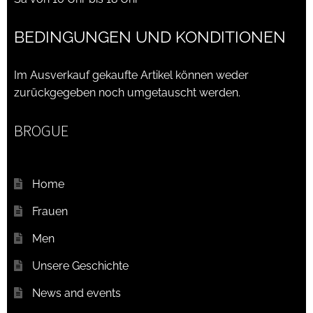
BEDINGUNGEN UND KONDITIONEN
Im Ausverkauf gekaufte Artikel können weder
zurückgegeben noch umgetauscht werden.
BROGUE
Home
Frauen
Men
Unsere Geschichte
News and events