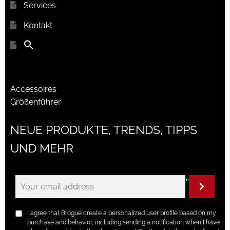
Services
Kontakt
Accessoires
Größenführer
NEUE PRODUKTE, TRENDS, TIPPS
UND MEHR
"
I agree that Brogue create a personalized user profile based on my
purchase and behavior, including sending a notification when I have