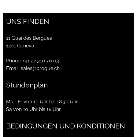
UNS FINDEN
11 Quai des Bergues
1201 Geneva
Phone:
+41 22 310 70 03
Email:
sales@brogue.ch
Stundenplan
Mo - Fr von 10 Uhr bis 18:30 Uhr
Sa von 10 Uhr bis 18 Uhr
BEDINGUNGEN UND KONDITIONEN