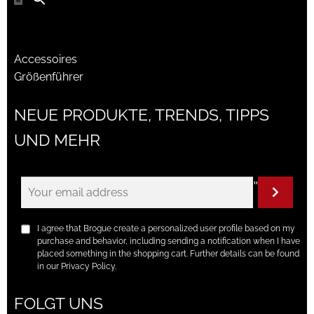
Accessoires
Größenführer
NEUE PRODUKTE, TRENDS, TIPPS
UND MEHR
"
I agree that Brogue create a personalized user profile based on my
purchase and behavior, including sending a notification when I have
placed something in the shopping cart. Further details can be found
in our Privacy Policy.
FOLGT UNS