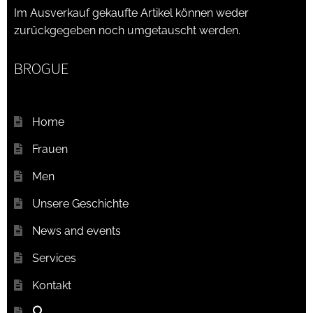
Im Ausverkauf gekaufte Artikel können weder
zurückgegeben noch umgetauscht werden.
BROGUE
Home
Frauen
Men
Unsere Geschichte
News and events
Services
Kontakt