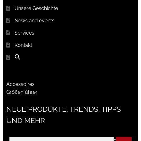
Unsere Geschichte
News and events
Services
Kontakt
Accessoires
Größenführer
NEUE PRODUKTE, TRENDS, TIPPS
UND MEHR
"