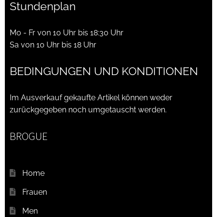
Stundenplan
Mo - Fr von 10 Uhr bis 18:30 Uhr
Sa von 10 Uhr bis 18 Uhr
BEDINGUNGEN UND KONDITIONEN
Im Ausverkauf gekaufte Artikel können weder
zurückgegeben noch umgetauscht werden.
BROGUE
Home
Frauen
Men