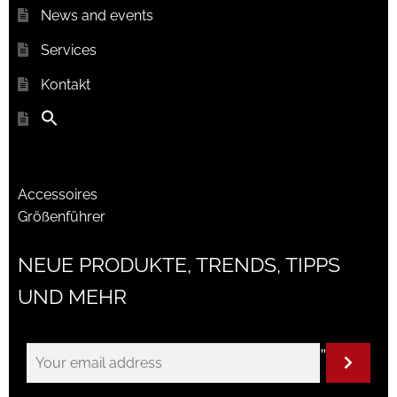
News and events
Services
Kontakt
Accessoires
Größenführer
NEUE PRODUKTE, TRENDS, TIPPS
UND MEHR
"