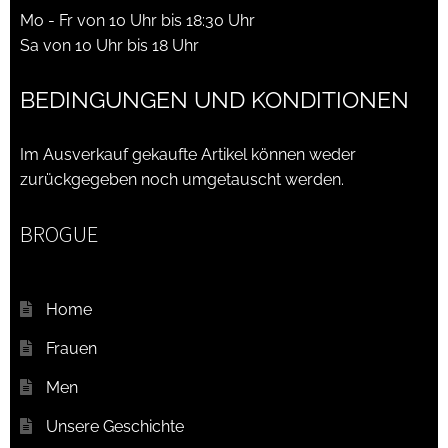
Mo - Fr von 10 Uhr bis 18:30 Uhr
Sa von 10 Uhr bis 18 Uhr
BEDINGUNGEN UND KONDITIONEN
Im Ausverkauf gekaufte Artikel können weder
zurückgegeben noch umgetauscht werden.
BROGUE
Home
Frauen
Men
Unsere Geschichte