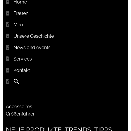
Home
Frauen
Men
Unsere Geschichte
News and events
Services
Kontakt
Accessoires
Größenführer
NEUE PRODUKTE, TRENDS, TIPPS