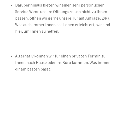
Darüber hinaus bieten wir einen sehr persönlichen
Unsere marken
Service. Wenn unsere Öffnungszeiten nicht zu Ihnen
passen, öffnen wir gerne unsere Tür auf Anfrage, 24/7.
Wishlist
Was auch immer Ihnen das Leben erleichtert, wir sind
hier, um Ihnen zu helfen.
Alternativ können wir für einen privaten Termin zu
Ihnen nach Hause oder ins Büro kommen. Was immer
dir am besten passt.