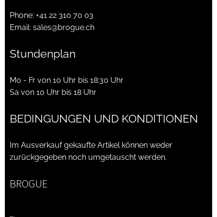
Phone:
+41 22 310 70 03
Email:
sales@brogue.ch
Stundenplan
Mo - Fr von 10 Uhr bis 18:30 Uhr
Sa von 10 Uhr bis 18 Uhr
BEDINGUNGEN UND KONDITIONEN
Im Ausverkauf gekaufte Artikel können weder
zurückgegeben noch umgetauscht werden.
BROGUE