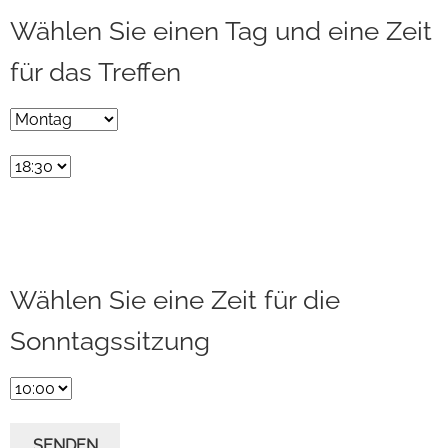
Wählen Sie einen Tag und eine Zeit
für das Treffen
Wählen Sie eine Zeit für die
Sonntagssitzung