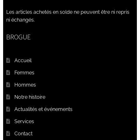
Les articles achetés en solde ne peuvent être ni repris
Wishlist
ni échangés.
BROGUE
Accueil
Femmes
Hommes
Notre histoire
Actualités et événements
Services
Contact