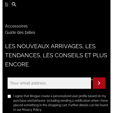
Accessoires
Guide des tailles
LES NOUVEAUX ARRIVAGES, LES
TENDANCES, LES CONSEILS ET PLUS
ENCORE
"
I agree that Brogue create a personalized user profile based on my
purchase and behavior, including sending a notification when I have
placed something in the shopping cart. Further details can be found
in our Privacy Policy.