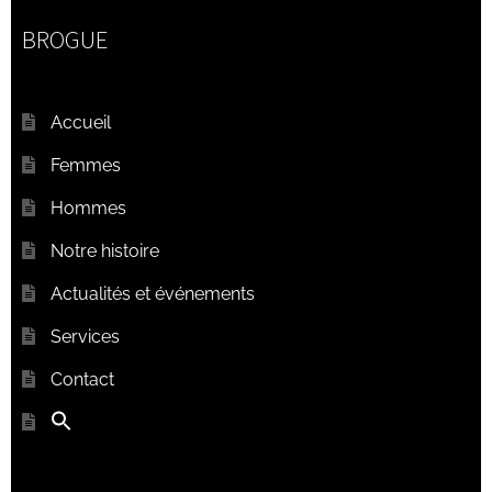
BROGUE
Accueil
Femmes
Hommes
Notre histoire
Actualités et événements
Services
Contact