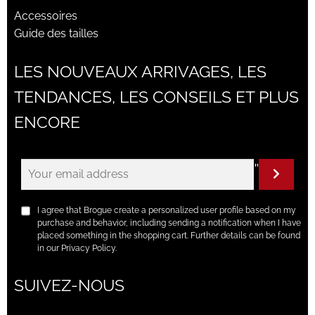
Accessoires
Guide des tailles
LES NOUVEAUX ARRIVAGES, LES
TENDANCES, LES CONSEILS ET PLUS
ENCORE
"
I agree that Brogue create a personalized user profile based on my
purchase and behavior, including sending a notification when I have
placed something in the shopping cart. Further details can be found
in our Privacy Policy.
SUIVEZ-NOUS