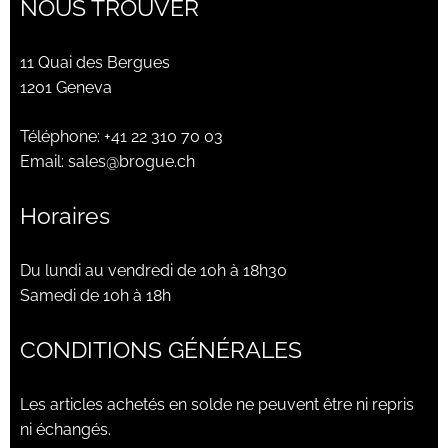
NOUS TROUVER
11 Quai des Bergues
1201 Geneva
Téléphone:
+41 22 310 70 03
Email:
sales@brogue.ch
Horaires
Du lundi au vendredi de 10h à 18h30
Samedi de 10h à 18h
CONDITIONS GÉNÉRALES
Les articles achetés en solde ne peuvent être ni repris
ni échangés.