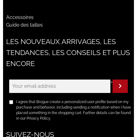
Accessoires
Guide des tailles
LES NOUVEAUX ARRIVAGES, LES
TENDANCES, LES CONSEILS ET PLUS
ENCORE
"
I agree that Brogue create a personalized user profile based on my
purchase and behavior, including sending a notification when I have
placed something in the shopping cart. Further details can be found
in our Privacy Policy.
SUIVEZ-NOUS