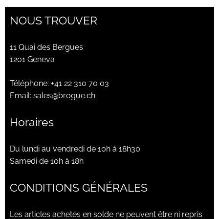
NOUS TROUVER
11 Quai des Bergues
1201 Geneva
Téléphone:
+41 22 310 70 03
Email:
sales@brogue.ch
Horaires
Du lundi au vendredi de 10h à 18h30
Samedi de 10h à 18h
CONDITIONS GÉNÉRALES
Les articles achetés en solde ne peuvent être ni repris