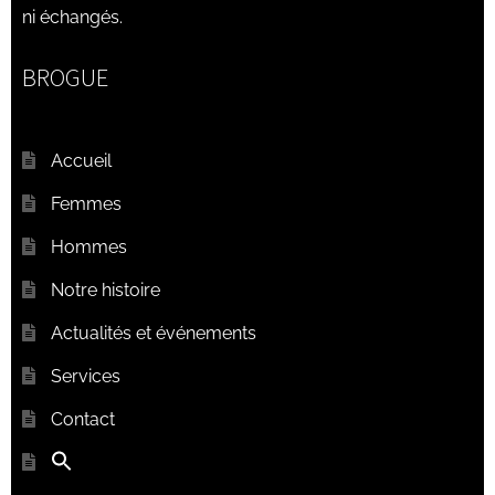
ni échangés.
BROGUE
Accueil
Femmes
Hommes
Notre histoire
Actualités et événements
Services
Contact