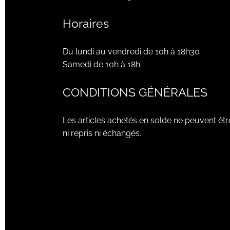
Horaires
Du lundi au vendredi de 10h à 18h30
Samedi de 10h à 18h
CONDITIONS GÉNÉRALES
Les articles achetés en solde ne peuvent êtr
ni repris ni échangés.