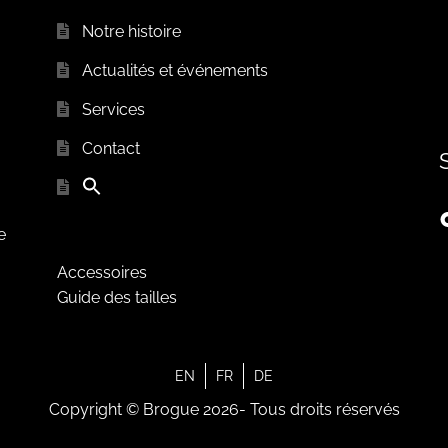
Notre histoire
Actualités et événements
Services
Contact
e
Accessoires
Guide des tailles
EN
FR
DE
Copyright © Brogue 2026- Tous droits réservés