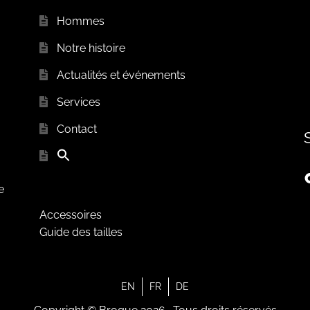
Hommes
Notre histoire
Actualités et événements
Services
Contact
e
Accessoires
Guide des tailles
EN
FR
DE