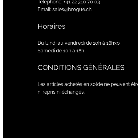
Téléphone:
+41 22 310 70 03
Email:
sales@brogue.ch
Horaires
Du lundi au vendredi de 10h à 18h30
Samedi de 10h à 18h
CONDITIONS GÉNÉRALES
Les articles achetés en solde ne peuvent êtr
ni repris ni échangés.