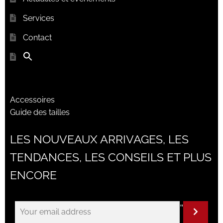
Services
Contact
Accessoires
Guide des tailles
LES NOUVEAUX ARRIVAGES, LES
TENDANCES, LES CONSEILS ET PLUS
ENCORE
"