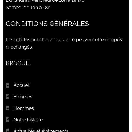
Du lundi au vendredi de 10h à 18h30
Samedi de 10h à 18h
CONDITIONS GÉNÉRALES
Les articles achetés en solde ne peuvent être ni repris
ni échangés.
BROGUE
Accueil
Femmes
Hommes
Notre histoire
Actualités et événements