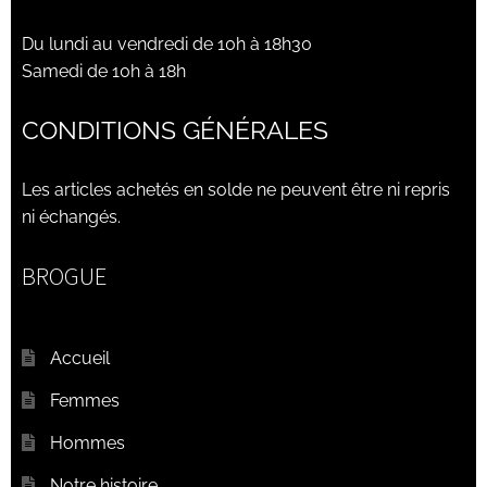
Du lundi au vendredi de 10h à 18h30
Samedi de 10h à 18h
CONDITIONS GÉNÉRALES
Les articles achetés en solde ne peuvent être ni repris
ni échangés.
BROGUE
Accueil
Femmes
Hommes
Notre histoire