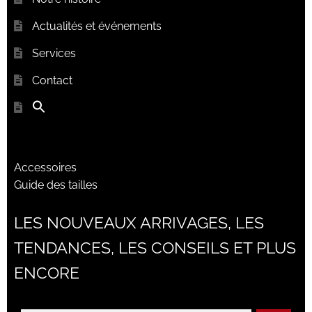
Actualités et événements
Services
Contact
Accessoires
Guide des tailles
LES NOUVEAUX ARRIVAGES, LES
TENDANCES, LES CONSEILS ET PLUS
ENCORE