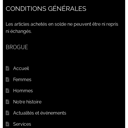
CONDITIONS GÉNÉRALES
Les articles achetés en solde ne peuvent être ni repris
ni échangés.
BROGUE
Accueil
Femmes
Hommes
Notre histoire
Actualités et événements
Services