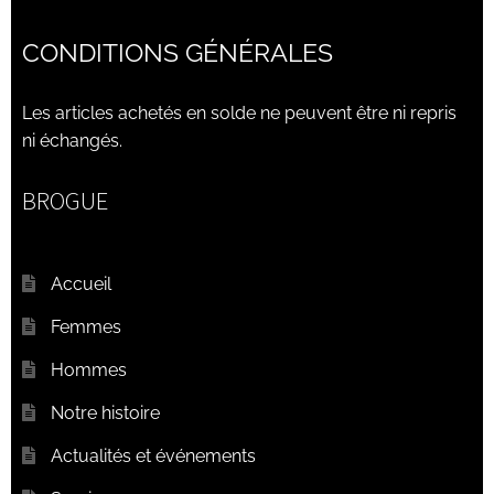
CONDITIONS GÉNÉRALES
Les articles achetés en solde ne peuvent être ni repris
ni échangés.
BROGUE
Accueil
Femmes
Hommes
Notre histoire
Actualités et événements