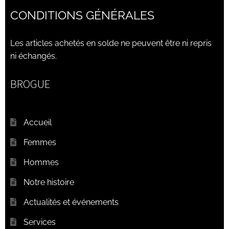
CONDITIONS GÉNÉRALES
Les articles achetés en solde ne peuvent être ni repris
ni échangés.
BROGUE
Accueil
Femmes
Hommes
Notre histoire
Actualités et événements
Services