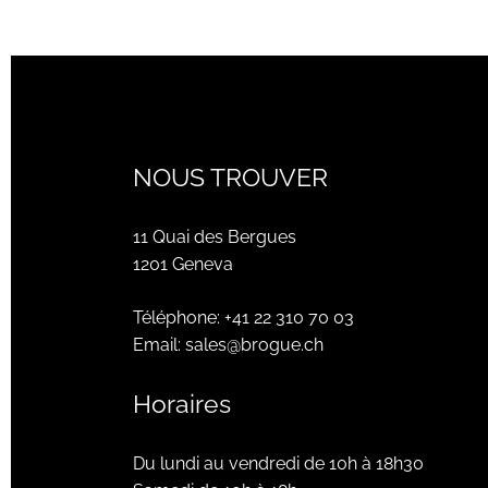
NOUS TROUVER
11 Quai des Bergues
1201 Geneva
Téléphone:
+41 22 310 70 03
Email:
sales@brogue.ch
Horaires
Du lundi au vendredi de 10h à 18h30