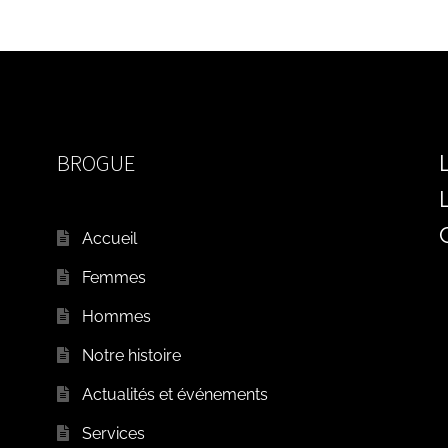
BROGUE
Accueil
Femmes
Hommes
Notre histoire
Actualités et événements
Services