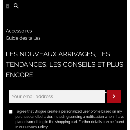
Accessoires
Guide des tailles
LES NOUVEAUX ARRIVAGES, LES
TENDANCES, LES CONSEILS ET PLUS
ENCORE
"
I agree that Brogue create a personalized user profile based on my
purchase and behavior, including sending a notification when I have
placed something in the shopping cart. Further details can be found
in our Privacy Policy.