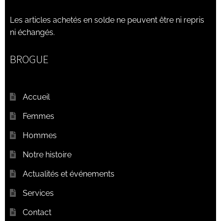
Les articles achetés en solde ne peuvent être ni repris
ni échangés.
BROGUE
Accueil
Femmes
Hommes
Notre histoire
Actualités et événements
Services
Contact