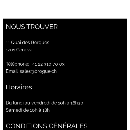
NOUS TROUVER
11 Quai des Bergues
1201 Geneva
Téléphone:
+41 22 310 70 03
Email:
sales@brogue.ch
Horaires
Du lundi au vendredi de 10h à 18h30
Samedi de 10h à 18h
CONDITIONS GÉNÉRALES