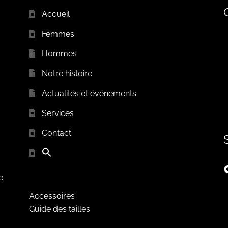
Accueil
Femmes
Hommes
Notre histoire
Actualités et événements
Services
Contact
e
Accessoires
Guide des tailles