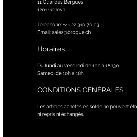
11 Quai des Bergues
1201 Geneva
Téléphone:
+41 22 310 70 03
Email:
sales@brogue.ch
Horaires
Du lundi au vendredi de 10h à 18h30
Samedi de 10h à 18h
CONDITIONS GÉNÉRALES
Les articles achetés en solde ne peuvent êtr
ni repris ni échangés.