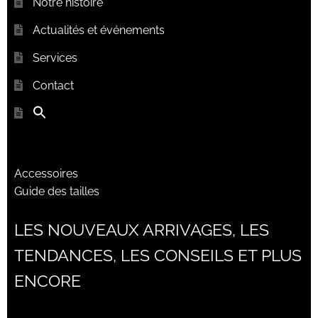
Notre histoire
Actualités et événements
Services
Contact
Accessoires
Guide des tailles
LES NOUVEAUX ARRIVAGES, LES
TENDANCES, LES CONSEILS ET PLUS
ENCORE