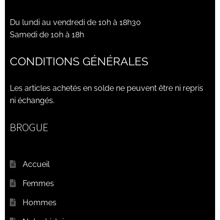
Du lundi au vendredi de 10h à 18h30
Samedi de 10h à 18h
CONDITIONS GÉNÉRALES
Les articles achetés en solde ne peuvent être ni repris
ni échangés.
BROGUE
Accueil
Femmes
Hommes