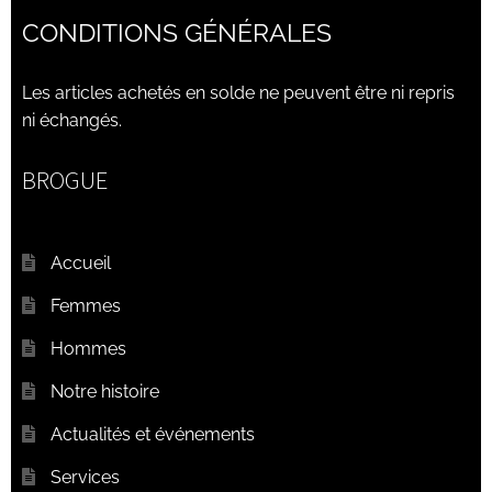
CONDITIONS GÉNÉRALES
Les articles achetés en solde ne peuvent être ni repris
ni échangés.
BROGUE
Accueil
Femmes
Hommes
Notre histoire
Actualités et événements
Services