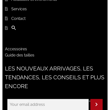
Services
Contact
Accessoires
Guide des tailles
LES NOUVEAUX ARRIVAGES, LES
TENDANCES, LES CONSEILS ET PLUS
ENCORE
"