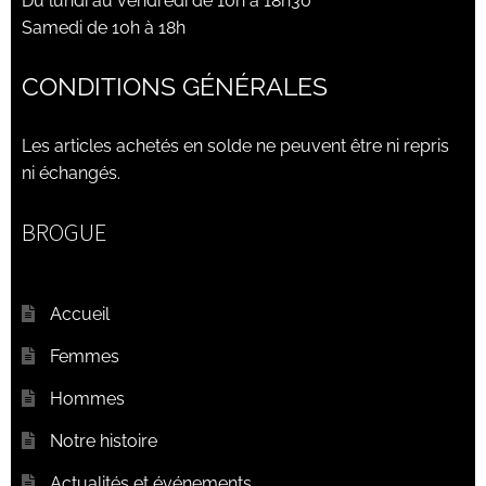
Du lundi au vendredi de 10h à 18h30
Samedi de 10h à 18h
CONDITIONS GÉNÉRALES
Les articles achetés en solde ne peuvent être ni repris
ni échangés.
BROGUE
Accueil
Femmes
Hommes
Notre histoire
Actualités et événements