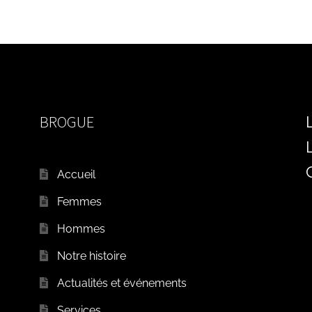
BROGUE
Accueil
Femmes
Hommes
Notre histoire
Actualités et événements
Services