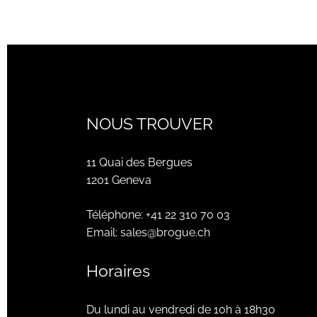
NOUS TROUVER
11 Quai des Bergues
1201 Geneva
Téléphone:
+41 22 310 70 03
Email:
sales@brogue.ch
Horaires
Du lundi au vendredi de 10h à 18h30