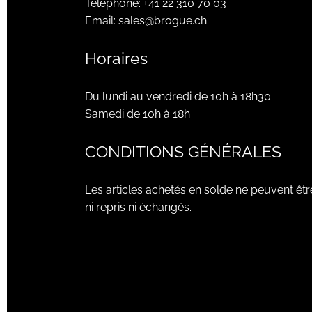
Téléphone:
+41 22 310 70 03
Email:
sales@brogue.ch
Horaires
Du lundi au vendredi de 10h à 18h30
Samedi de 10h à 18h
CONDITIONS GÉNÉRALES
Les articles achetés en solde ne peuvent êtr
ni repris ni échangés.