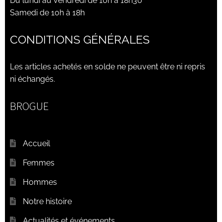
Du lundi au vendredi de 10h à 18h30
Samedi de 10h à 18h
CONDITIONS GÉNÉRALES
Les articles achetés en solde ne peuvent être ni repris
ni échangés.
BROGUE
Accueil
Femmes
Hommes
Notre histoire
Actualités et événements