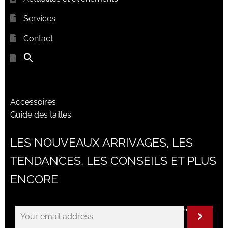
Services
Contact
Accessoires
Guide des tailles
LES NOUVEAUX ARRIVAGES, LES
TENDANCES, LES CONSEILS ET PLUS
ENCORE
"