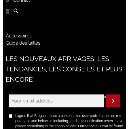
Contact
Accessoires
Guide des tailles
LES NOUVEAUX ARRIVAGES, LES
TENDANCES, LES CONSEILS ET PLUS
ENCORE
"
I agree that Brogue create a personalized user profile based on my
purchase and behavior, including sending a notification when I have
placed something in the shopping cart. Further details can be found