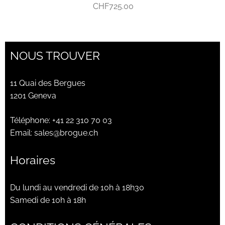
CHF
725.00
NOUS TROUVER
11 Quai des Bergues
1201 Geneva
Téléphone:
+41 22 310 70 03
Email:
sales@brogue.ch
Horaires
Du lundi au vendredi de 10h à 18h30
Samedi de 10h à 18h