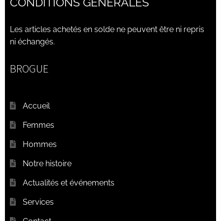
CONDITIONS GÉNÉRALES
Les articles achetés en solde ne peuvent être ni repris
ni échangés.
BROGUE
Accueil
Femmes
Hommes
Notre histoire
Actualités et événements
Services