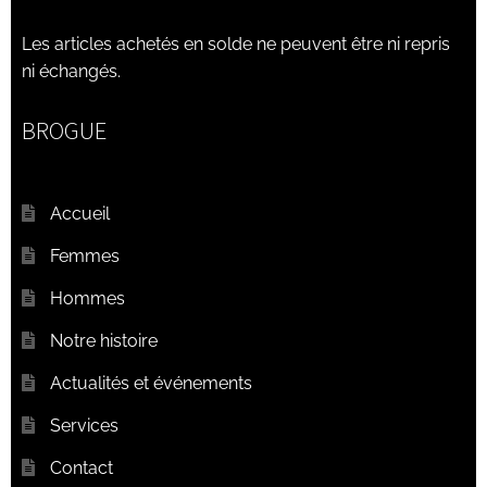
Les articles achetés en solde ne peuvent être ni repris
ni échangés.
BROGUE
Accueil
Femmes
Hommes
Notre histoire
Actualités et événements
Services
Contact