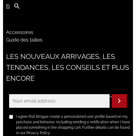
Accessoires
Guide des tailles
LES NOUVEAUX ARRIVAGES, LES
TENDANCES, LES CONSEILS ET PLUS
ENCORE
"
I agree that Brogue create a personalized user profile based on my
purchase and behavior, including sending a notification when I have
placed something in the shopping cart. Further details can be found
in our Privacy Policy.