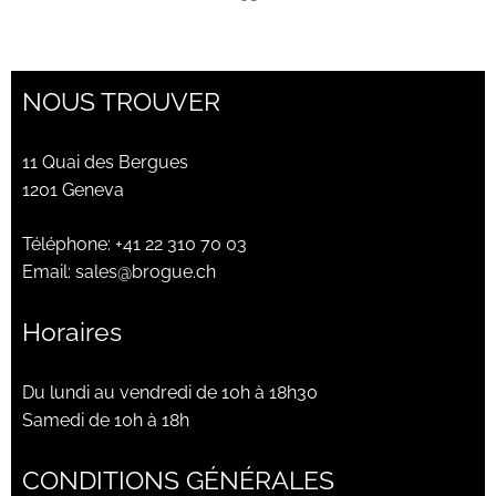
NOUS TROUVER
11 Quai des Bergues
1201 Geneva
Téléphone:
+41 22 310 70 03
Email:
sales@brogue.ch
Horaires
Du lundi au vendredi de 10h à 18h30
Samedi de 10h à 18h
CONDITIONS GÉNÉRALES