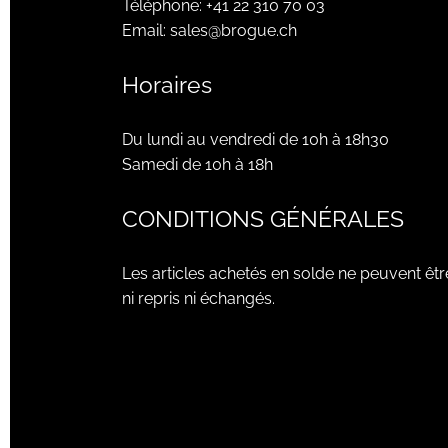
Téléphone:
+41 22 310 70 03
Email:
sales@brogue.ch
Horaires
Du lundi au vendredi de 10h à 18h30
Samedi de 10h à 18h
CONDITIONS GÉNÉRALES
Les articles achetés en solde ne peuvent êtr
ni repris ni échangés.