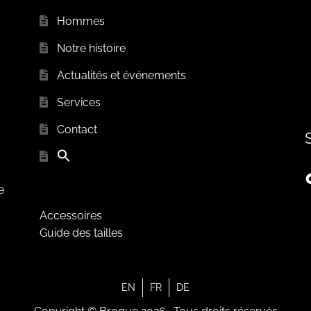
Hommes
Notre histoire
Actualités et événements
Services
Contact
e
Accessoires
Guide des tailles
EN
FR
DE