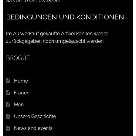
Sa von 10 Uhr bis 18 Uhr
BEDINGUNGEN UND KONDITIONEN
Im Ausverkauf gekaufte Artikel können weder
zurückgegeben noch umgetauscht werden.
BROGUE
Home
Frauen
Men
Unsere Geschichte
News and events