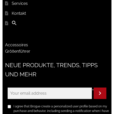
Services
Kontakt
Accessoires
Größenführer
NEUE PRODUKTE, TRENDS, TIPPS
UND MEHR
"
I agree that Brogue create a personalized user profile based on my
purchase and behavior, including sending a notification when I have