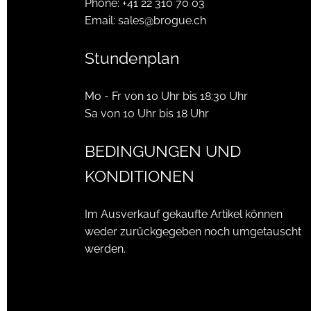
Phone:
+41 22 310 70 03
Email:
sales@brogue.ch
Stundenplan
Mo - Fr von 10 Uhr bis 18:30 Uhr
Sa von 10 Uhr bis 18 Uhr
BEDINGUNGEN UND
KONDITIONEN
Im Ausverkauf gekaufte Artikel können
weder zurückgegeben noch umgetauscht
werden.