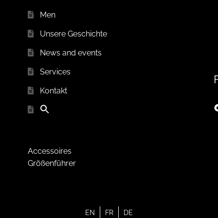
Men
Unsere Geschichte
News and events
Services
Kontakt
Accessoires
Größenführer
EN
FR
DE