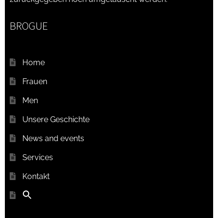
BROGUE
Home
Frauen
Men
Unsere Geschichte
News and events
Services
Kontakt