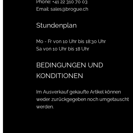
Phone:
+41 22 310 70 03
Email:
sales@brogue.ch
Stundenplan
Mo - Fr von 10 Uhr bis 18:30 Uhr
Sa von 10 Uhr bis 18 Uhr
BEDINGUNGEN UND
KONDITIONEN
Im Ausverkauf gekaufte Artikel können
weder zurückgegeben noch umgetauscht
werden.