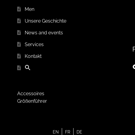
Men
Unsere Geschichte
News and events
Services
Kontakt
Accessoires
Größenführer
EN
FR
DE