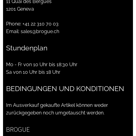
11 Quai des Bergues
1201 Geneva
Phone:
+41 22 310 70 03
Email:
sales@brogue.ch
Stundenplan
Mo - Fr von 10 Uhr bis 18:30 Uhr
Sa von 10 Uhr bis 18 Uhr
BEDINGUNGEN UND KONDITIONEN
Im Ausverkauf gekaufte Artikel können weder
zurückgegeben noch umgetauscht werden.
BROGUE