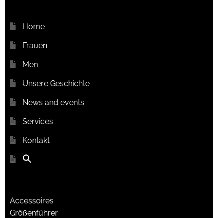
Home
Frauen
Men
Unsere Geschichte
News and events
Services
Kontakt
Accessoires
Größenführer