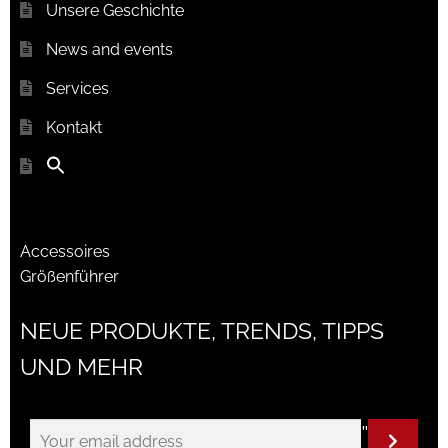
Unsere Geschichte
News and events
Services
Kontakt
Accessoires
Größenführer
NEUE PRODUKTE, TRENDS, TIPPS
UND MEHR
"