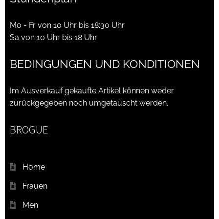
Mo - Fr von 10 Uhr bis 18:30 Uhr
Sa von 10 Uhr bis 18 Uhr
BEDINGUNGEN UND KONDITIONEN
Im Ausverkauf gekaufte Artikel können weder
zurückgegeben noch umgetauscht werden.
BROGUE
Home
Frauen
Men