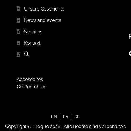
Unsere Geschichte
News and events
Services
Kontakt
Accessoires
Größenführer
EN
FR
DE
Copyright © Brogue 2026- Alle Rechte sind vorbehalten.