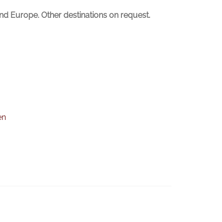
nd Europe. Other destinations on request.
en