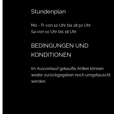
Stundenplan
Mo - Fr von 10 Uhr bis 18:30 Uhr
Sa von 10 Uhr bis 18 Uhr
BEDINGUNGEN UND
KONDITIONEN
Im Ausverkauf gekaufte Artikel können
weder zurückgegeben noch umgetauscht
werden.