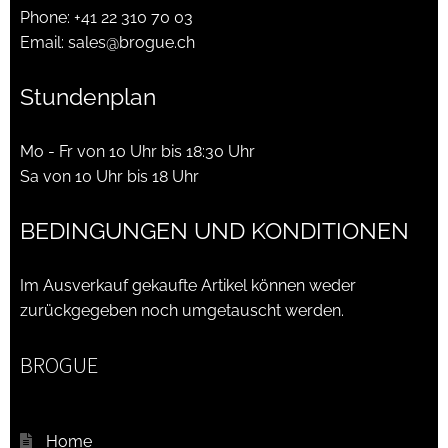
Phone:
+41 22 310 70 03
Email:
sales@brogue.ch
Stundenplan
Mo - Fr von 10 Uhr bis 18:30 Uhr
Sa von 10 Uhr bis 18 Uhr
BEDINGUNGEN UND KONDITIONEN
Im Ausverkauf gekaufte Artikel können weder
zurückgegeben noch umgetauscht werden.
BROGUE
Home