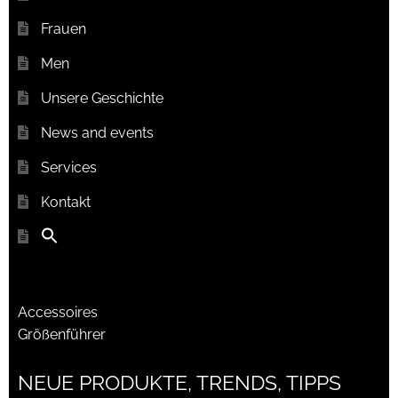
Frauen
Men
Unsere Geschichte
News and events
Services
Kontakt
Accessoires
Größenführer
NEUE PRODUKTE, TRENDS, TIPPS