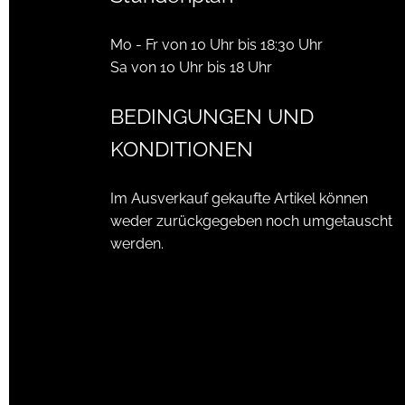
Mo - Fr von 10 Uhr bis 18:30 Uhr
Sa von 10 Uhr bis 18 Uhr
BEDINGUNGEN UND
KONDITIONEN
Im Ausverkauf gekaufte Artikel können
weder zurückgegeben noch umgetauscht
werden.