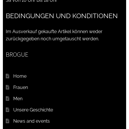
Sa von 10 Uhr bis 18 Uhr
BEDINGUNGEN UND KONDITIONEN
Im Ausverkauf gekaufte Artikel können weder
zurückgegeben noch umgetauscht werden.
BROGUE
Home
Frauen
Men
Unsere Geschichte
News and events