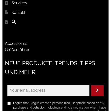
Services
Kontakt
Accessoires
Größenführer
NEUE PRODUKTE, TRENDS, TIPPS
UND MEHR
"
I agree that Brogue create a personalized user profile based on my
purchase and behavior, including sending a notification when I have