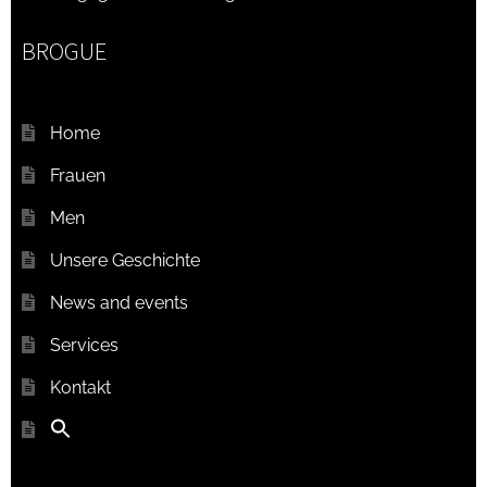
BROGUE
Home
Frauen
Men
Unsere Geschichte
News and events
Services
Kontakt