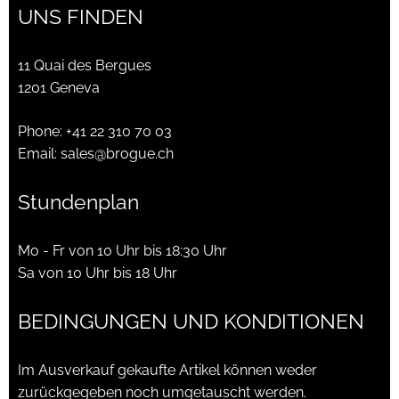
UNS FINDEN
11 Quai des Bergues
1201 Geneva
Phone:
+41 22 310 70 03
Email:
sales@brogue.ch
Stundenplan
Mo - Fr von 10 Uhr bis 18:30 Uhr
Sa von 10 Uhr bis 18 Uhr
BEDINGUNGEN UND KONDITIONEN
Im Ausverkauf gekaufte Artikel können weder
zurückgegeben noch umgetauscht werden.