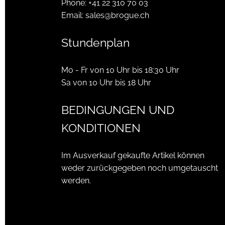
Phone:
+41 22 310 70 03
Email:
sales@brogue.ch
Stundenplan
Mo - Fr von 10 Uhr bis 18:30 Uhr
Sa von 10 Uhr bis 18 Uhr
BEDINGUNGEN UND
KONDITIONEN
Im Ausverkauf gekaufte Artikel können
weder zurückgegeben noch umgetauscht
werden.