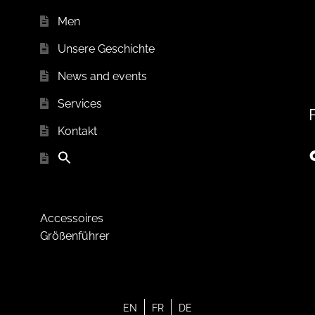
Men
Unsere Geschichte
News and events
Services
Kontakt
Accessoires
Größenführer
EN
FR
DE