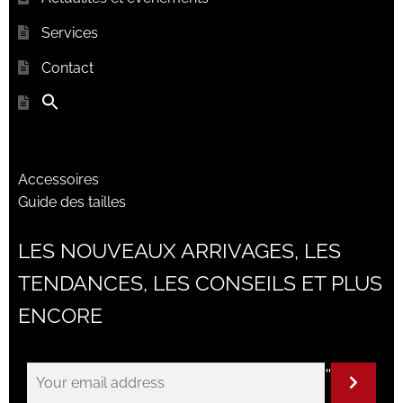
Services
Contact
Accessoires
Guide des tailles
LES NOUVEAUX ARRIVAGES, LES
TENDANCES, LES CONSEILS ET PLUS
ENCORE
"