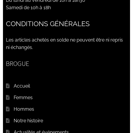
Du lundi au vendredi de 10h à 18h30
Samedi de 10h à 18h
CONDITIONS GÉNÉRALES
Les articles achetés en solde ne peuvent être ni repris
ni échangés.
BROGUE
Accueil
Femmes
Hommes
Notre histoire
Actualités et événements