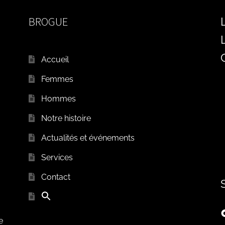
BROGUE
Accueil
Femmes
Hommes
Notre histoire
Actualités et événements
Services
Contact
e