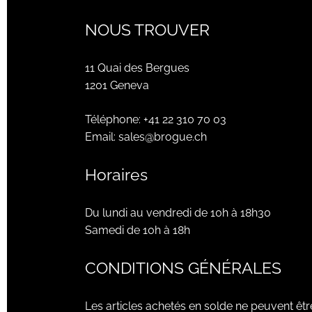
NOUS TROUVER
11 Quai des Bergues
1201 Geneva
Téléphone:
+41 22 310 70 03
Email:
sales@brogue.ch
Horaires
Du lundi au vendredi de 10h à 18h30
Samedi de 10h à 18h
CONDITIONS GÉNÉRALES
Les articles achetés en solde ne peuvent êtr