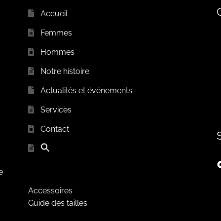
Accueil
Femmes
Hommes
Notre histoire
Actualités et événements
Services
Contact
e
Accessoires
Guide des tailles