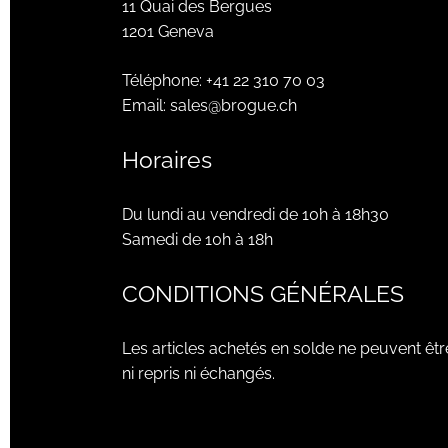
11 Quai des Bergues
1201 Geneva
Téléphone:
+41 22 310 70 03
Email:
sales@brogue.ch
Horaires
Du lundi au vendredi de 10h à 18h30
Samedi de 10h à 18h
CONDITIONS GÉNÉRALES
Les articles achetés en solde ne peuvent êtr
ni repris ni échangés.